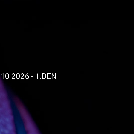
10 2026 - 1.DEN