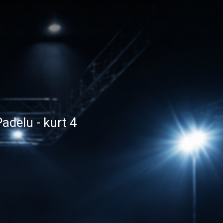
adelu - kurt 4